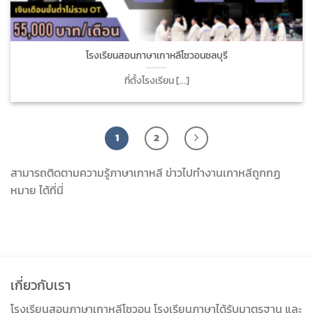
โรงเรียนสอนภาษาเกาหลีโซวอนชลบุรี
ที่ตั้งโรงเรียน [...]
1
2
สามารถติดตามความรู้ภาษาเกาหลี ข่าวไปทำงานเกาหลีถูกกฏ
หมาย ได้ที่นี่
เกี่ยวกับเรา
โรงเรียนสอนภาษาเกาหลีโซวอน โรงเรียนภาษาได้รับมาตรฐาน และ