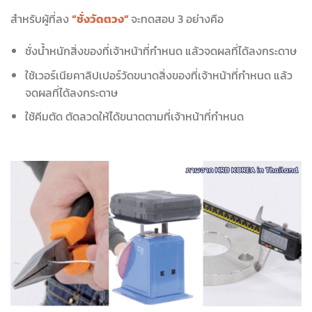
สำหรับผู้ที่ลง
“ชั่งวัดตวง”
จะทดสอบ 3 อย่างคือ
ชั่งน้ำหนักสิ่งของที่เจ้าหน้าที่กำหนด แล้วจดผลที่ได้ลงกระดาษ
ใช้เวอร์เนียคาลิปเปอร์วัดขนาดสิ่งของที่เจ้าหน้าที่กำหนด แล้ว
จดผลที่ได้ลงกระดาษ
ใช้คีมตัด ตัดลวดให้ได้ขนาดตามที่เจ้าหน้าที่กำหนด