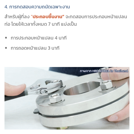
4. การทดสอบความถนัดเฉพาะงาน
สำหรับผู้ที่ลง
“
ประกอบชิ้นงาน”
จะทดสอบการประกอบหน้าแปลน
ท่อ โดยให้เวลาทั้งหมด 7 นาที แบ่งเป็น
การประกอบหน้าแปลน 4 นาที
การถอดหน้าแปลน 3 นาที