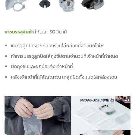
การบรรจุสินค้า
ให้เวลา 50 วินาที
แยกสีลูกปัดจากกล่องรวมใส่กล่องที่จัดแยกไว้ให้
ทำการบรรจุลูกปัดใส่ถุงซิปตามจำนวนที่เจ้าหน้าที่กำหนด
ปิดถุงซิปและยกมือแจ้งเจ้าหน้าที่
หลังเจ้าหน้าที่ให้สัญญาณ เทลูกปัดทั้งหมดใส่กล่องรวม