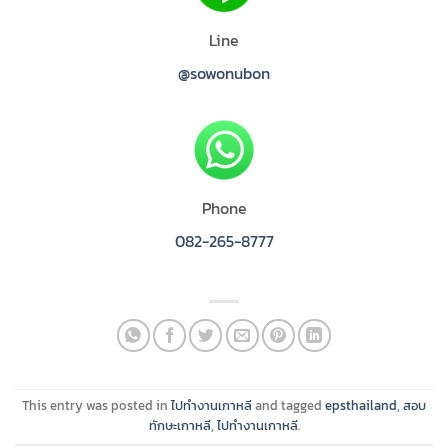
Line
@sowonubon
Phone
082-265-8777
This entry was posted in
ไปทำงานเกาหลี
and tagged
epsthailand
,
สอบ
ทักษะเกาหลี
,
ไปทำงานเกาหลี
.