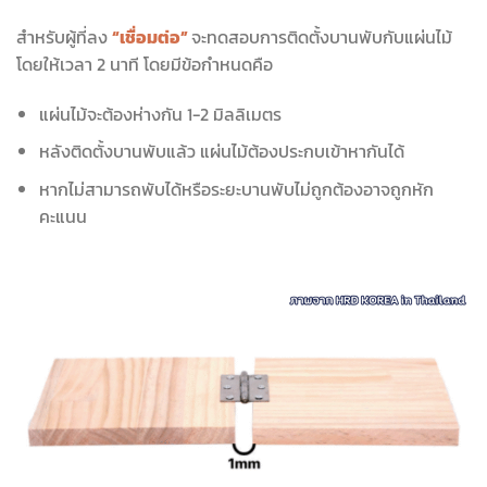
สำหรับผู้ที่ลง
“เชื่อมต่อ”
จะทดสอบการติดตั้งบานพับกับแผ่นไม้
โดยให้เวลา 2 นาที โดยมีข้อกำหนดคือ
แผ่นไม้จะต้องห่างกัน 1-2 มิลลิเมตร
หลังติดตั้งบานพับแล้ว แผ่นไม้ต้องประกบเข้าหากันได้
หากไม่สามารถพับได้หรือระยะบานพับไม่ถูกต้องอาจถูกหัก
คะแนน