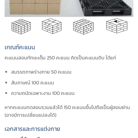
เกณฑ์คะแนน
คะแนนสอบทักษะเต็ม 250 คะแนน คิดเป็นคะแนนดิบ ได้แก่
สมรรถภาพร่างกาย 50 คะแนน
สัมภาษณ์ 100 คะแนน
ความถนัดเฉพาะงาน 100 คะแนน
หากคะแนนทดสอบรวมแล้วได้ 150 คะแนนขึ้นไปถือเป็นผู้สอบผ่าน
(อาจมีการเปลี่ยนแปลงได้)
เอกสารและการแต่งกาย