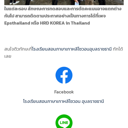
ในแต่ละรอบ ลักษณะการทดสอบและการตัดคะแนนอาจแตกต่าง
กันไป สามารถติดตามประกาศอย่างเป็นทางการได้ที่เพจ
Epsthailand หรือ HRD KOREA in Thailand
สนใจติวทักษะที่
โรงเรียนสอนภาษาเกาหลีโซวอนอุบลราชธานี
ทักได้
เลย
Facebook
โรงเรียนสอนภาษาเกาหลีโซวอน อุบลราชธานี