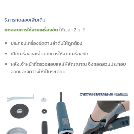
5.การทดสอบเพิ่มเติม
ทดสอบการใช้งานเครื่องขัด
ให้เวลา 2 นาที
ประกอบเครื่องขัดตามลำดับให้ถูกต้อง
เปิดเครื่องและจำลองการใช้งานเครื่องขัด
หลังเจ้าหน้าที่ตรวจสอบและให้สัญญาณ จึงถอดส่วนประกอบ
ออกและจัดวางให้เป็นระเบียบ