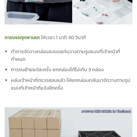
การบรรทุกพาเลท
ให้เวลา 1 นาที 40 วินาที
ทำการจัดวางกล่องลงบนแท่นวางตามรูปแบบที่เจ้าหน้าที่
กำหนด
การขนย้ายแต่ละครั้ง ยกกล่องได้ไม่เกิน 3 กล่อง
หลังเจ้าหน้าที่ตรวจสอบแล้ว ให้ยกกล่องกลับมาจัดวางตามรูป
แบบที่เจ้าหน้าที่แจ้งอีกครั้ง