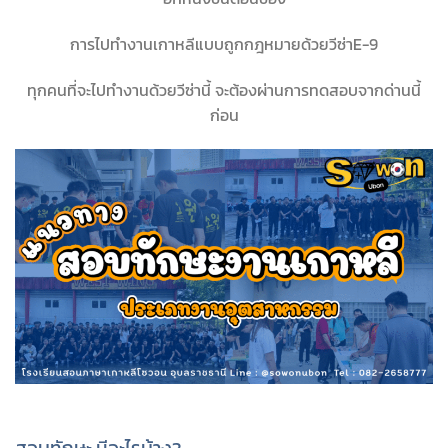
การไปทำงานเกาหลีแบบถูกกฎหมายด้วยวีซ่าE-9
ทุกคนที่จะไปทำงานด้วยวีซ่านี้ จะต้องผ่านการทดสอบจากด่านนี้
ก่อน