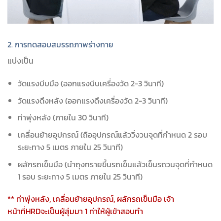
2. การทดสอบสมรรถภาพร่างกาย
แบ่งเป็น
วัดแรงบีบมือ (ออกแรงบีบเครื่องวัด 2-3 วินาที)
วัดแรงดึงหลัง (ออกแรงดึงเครื่องวัด 2-3 วินาที)
ท่าพุ่งหลัง (ภายใน 30 วินาที)
เคลื่อนย้ายอุปกรณ์ (ถืออุปกรณ์แล้ววิ่งวนจุดที่กำหนด 2 รอบ
ระยะทาง 5 เมตร ภายใน 25 วินาที)
ผลักรถเข็นมือ (นำถุงทรายขึ้นรถเข็นแล้วเข็นรถวนจุดที่กำหนด
1 รอบ ระยะทาง 5 เมตร ภายใน 25 วินาที)
** ท่าพุ่งหลัง, เคลื่อนย้ายอุปกรณ์, ผลักรถเข็นมือ เจ้า
หน้าที่HRDจะเป็นผู้สุ่มมา 1 ท่าให้ผู้เข้าสอบทำ