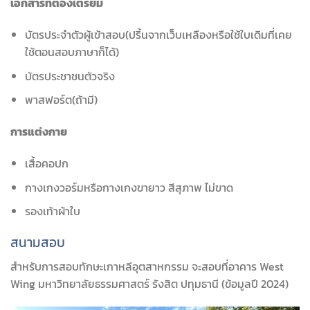
เอกสารที่ต้องเตรียม
บัตรประจำตัวผู้เข้าสอบ(ปริ้นจากเว็บเหลืองหรือใช้ใบเดิมที่เคย
ใช้ตอนสอบภาษาก็ได้)
บัตรประชาชนตัวจริง
พาสฟอร์ต(ถ้ามี)
การแต่งกาย
เสื้อคอปก
กางเกงวอร์มหรือกางเกงขายาว สีสุภาพ ไม่ขาด
รองเท้าผ้าใบ
สนามสอบ
สำหรับการสอบทักษะเกาหลีอุตสาหกรรม จะสอบที่อาคาร West
Wing มหาวิทยาลัยธรรมศาสตร์ รังสิต ปทุมธานี (ข้อมูลปี 2024)