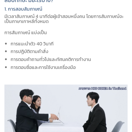
สอบทักษะ มีอะไรบ้าง?
1. การสอบสัมภาษณ์
มีเวลาสัมภาษณ์ 4 นาทีต่อผู้เข้าสอบหนึ่งคน โดยการสัมภาษณ์จะ
เป็นภาษาเกาหลีทั้งหมด
การสัมภาษณ์ แบ่งเป็น
การแนะนำตัว 40 วินาที
การปฏิบัติตามคำสั่ง
การตอบคำถามทั่วไปและทัศนคติการทำงาน
การตอบชื่อและการใช้งานเครื่องมือ