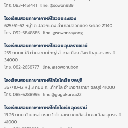
โทร. 083-1451441 line. @sowon989
โรงเรียนสอนภาษาเกาหลีโซวอน ระยอง
625/61-62 หมู่1 ต.ปลวกแดง อำเภอปลวกแดง ระยอง 21140
โทร. 092-5848585 line. @sowonrayong
โรงเรียนสอนภาษาเกาหลีโซวอน อุบลราชธานี
255 ถนนแม่ชี ตำบลขามใหญ่ อำเภอเมือง จังหวัดอุบลราชธานี
34000
โทร. 082-2658777 line. @sowonubon
โรงเรียนสอนภาษาเกาหลีโกโกโคเรีย ชลบุรี
367/10-12 หมู่ 3 ถนน ถ. เก้ากิโล อำเภอศรีราชา ชลบุรี 41000
โทร. 085-5288995 line.@gogokorea22
โรงเรียนสอนภาษาเกาหลีโกโกโคเรีย อุดรธานี
13 26 ถนน บ้านเหล่า ซอย 1 ตำบลหมากแข้ง อำเภอเมือง อุดรธานี
41000