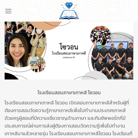
ข้าม
ไป
ยัง
เนื้อหา
โรงเรียนสอนภาษาเกาหลี โซวอน
โรงเรียนสอนภาษาเกาหลี โซวอน เปิดสอนภาษาเกาหลีสำหรับผู้ที่
ต้องการสอบวัดความรู้ภาษาเกาหลีเพื่อไปทำงานประเทศเกาหลี
ด้วยครูผู้สอนที่มีความเชี่ยวชาญด้านภาษา และทีมซัพพอร์ทที่มี
ประสบการณ์ผ่านการส่งผู้ต้องการสอบวัดความรู้เพื่อไปทำงาน
เกาหลีมาแล้วหลายรุ่น โรงเรียนสอนภาษาเกาหลีโซวอน โรงเรียนที่