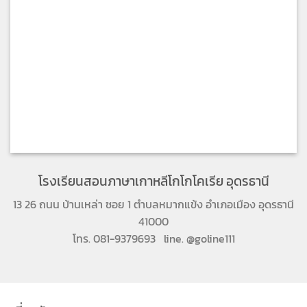
โรงเรียนสอนภาษาเกาหลีโกโกโคเรีย อุดรธานี
13 26 ถนน บ้านเหล่า ซอย 1 ตำบลหมากแข้ง อำเภอเมือง อุดรธานี
41000
โทร. 081-9379693 line. @goline111