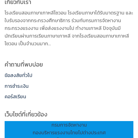
เกี่ยวกับเรา
โรงเรียนสอนภาษาเกาหลีโซวอน โรงเรียนภาษาได้รับมาตรฐาน และ
ใบรับรองจากกระทรวงศึกษาธิการ ร่วมกับกรมการจัดหางาน
กระทรวงแรงงาน เพื่อส่งแรงงานไป ทำงานเกาหลี ปัจจุบันมี
นักเรียนผ่านการเรียนภาษาเกาหลี จากโรงเรียนสอนภาษาเกาหลี
โซวอน เป็นจำนวนมาก…
คำถามที่พบบ่อย
ข้อสงสัยทั่วไป
การชำระเงิน
คอร์สเรียน
เว็บไซต์ที่เกี่ยวข้อง
กรมการจัดหางาน
กองบริหารแรงงานไทยไปต่างประเทศ